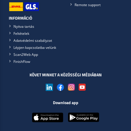
Remote support
INFORMÁCIÓ
Nyitva tartás
Feltételek
Adatvédelmi szabályzat
Lépjen kapcsolatba velünk
Scan2Web App
FinishFlow
KÖVET MINKET A KÖZÖSSÉGI MÉDIÁBAN
Download app