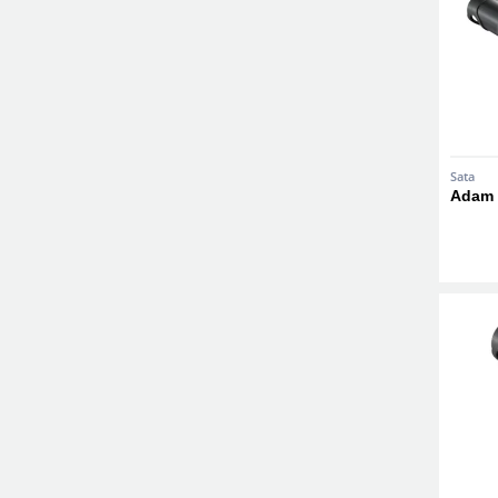
Sata
Adam 