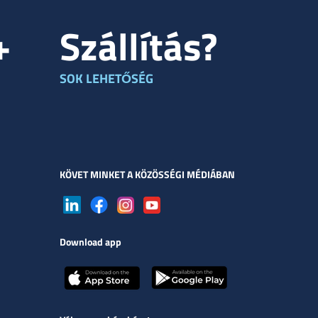
+
Szállítás?
SOK LEHETŐSÉG
KÖVET MINKET A KÖZÖSSÉGI MÉDIÁBAN
Download app